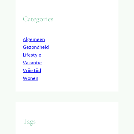
Categories
Algemeen
Gezondheid
Lifestyle
Vakantie
Vrije tijd
Wonen
Tags