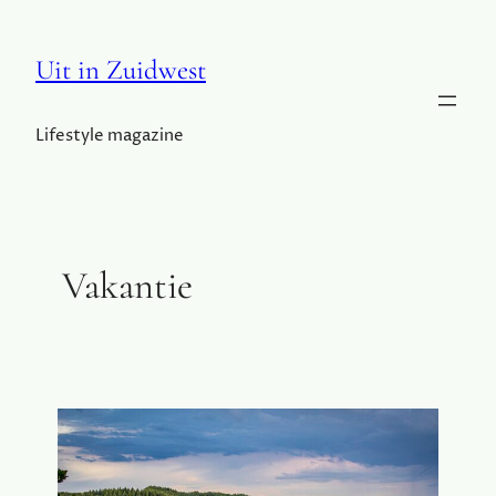
Uit in Zuidwest
Lifestyle magazine
Vakantie