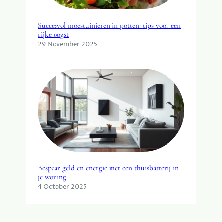
Succesvol moestuinieren in potten: tips voor een
rijke oogst
29 November 2025
Bespaar geld en energie met een thuisbatterij in
je woning
4 October 2025